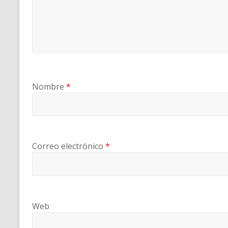
Nombre
*
Correo electrónico
*
Web