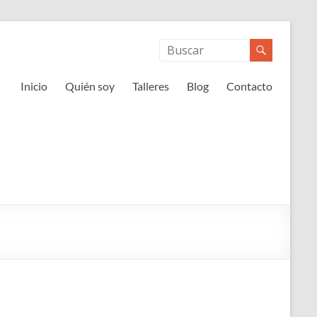
Inicio
Quién soy
Talleres
Blog
Contacto