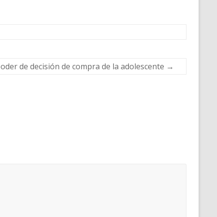
poder de decisión de compra de la adolescente
→