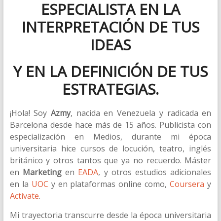
ESPECIALISTA EN LA
INTERPRETACIÓN DE TUS
IDEAS
Y EN LA DEFINICIÓN DE TUS
ESTRATEGIAS.
¡Hola! Soy
Azmy
, nacida en Venezuela y radicada en
Barcelona desde hace más de 15 años. Publicista
con
especialización en Medios, durante
mi época
universitaria hice cursos de locución, teatro, inglés
británico y otros tantos que ya no recuerdo. Máster
en
Marketing
en
EADA
, y otros estudios adicionales
en la
UOC
y en plataformas online como,
Coursera
y
Actívate
.
Mi
trayectoria
transcurre desde la época universitaria