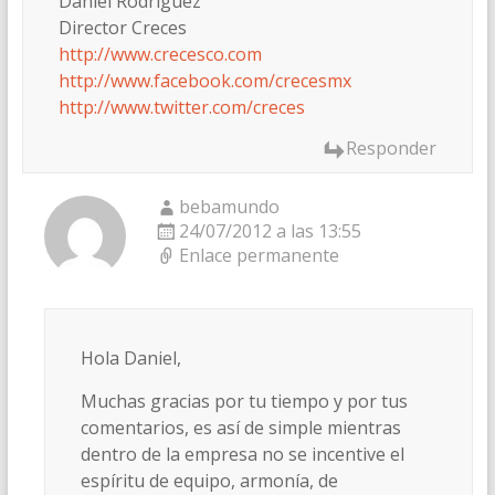
Daniel Rodríguez
Director Creces
http://www.crecesco.com
http://www.facebook.com/crecesmx
http://www.twitter.com/creces
Responder
bebamundo
24/07/2012 a las 13:55
Enlace permanente
Hola Daniel,
Muchas gracias por tu tiempo y por tus
comentarios, es así de simple mientras
dentro de la empresa no se incentive el
espíritu de equipo, armonía, de