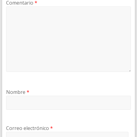
Comentario
*
Nombre
*
Correo electrónico
*