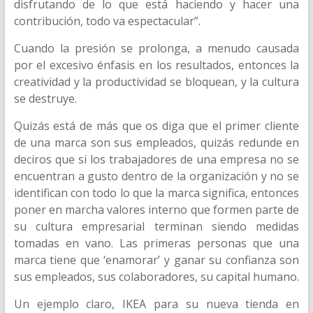
disfrutando de lo que está haciendo y hacer una
contribución, todo va espectacular”.
Cuando la presión se prolonga, a menudo causada
por el excesivo énfasis en los resultados, entonces la
creatividad y la productividad se bloquean, y la cultura
se destruye.
Quizás está de más que os diga que el primer cliente
de una marca son sus empleados, quizás redunde en
deciros que si los trabajadores de una empresa no se
encuentran a gusto dentro de la organización y no se
identifican con todo lo que la marca significa, entonces
poner en marcha valores interno que formen parte de
su cultura empresarial terminan siendo medidas
tomadas en vano. Las primeras personas que una
marca tiene que ‘enamorar’ y ganar su confianza son
sus empleados, sus colaboradores, su capital humano.
Un ejemplo claro, IKEA para su nueva tienda en