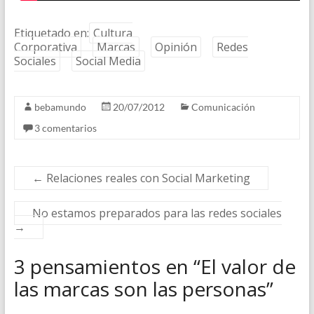
Etiquetado en:
Cultura
Corporativa
Marcas
Opinión
Redes
Sociales
Social Media
bebamundo
20/07/2012
Comunicación
3 comentarios
←
Relaciones reales con Social Marketing
No estamos preparados para las redes sociales
→
3 pensamientos en “
El valor de
las marcas son las personas
”