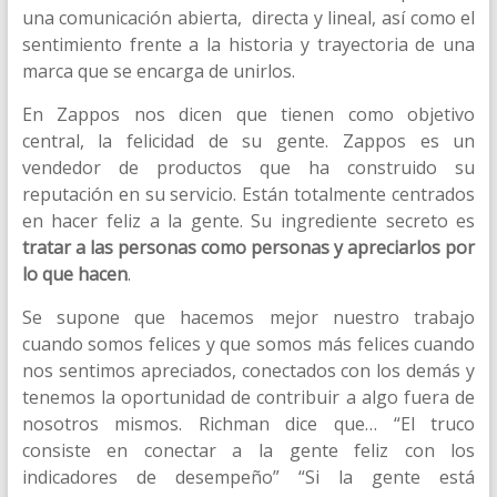
una comunicación abierta, directa y lineal, así como el
sentimiento frente a la historia y trayectoria de una
marca que se encarga de unirlos.
En Zappos nos dicen que tienen como objetivo
central, la felicidad de su gente. Zappos es un
vendedor de productos que ha construido su
reputación en su servicio. Están totalmente centrados
en hacer feliz a la gente. Su ingrediente secreto es
tratar a las personas como personas y apreciarlos por
lo que hacen
.
Se supone que hacemos mejor nuestro trabajo
cuando somos felices y que somos más felices cuando
nos sentimos apreciados, conectados con los demás y
tenemos la oportunidad de contribuir a algo fuera de
nosotros mismos. Richman dice que… “El truco
consiste en conectar a la gente feliz con los
indicadores de desempeño” “Si la gente está