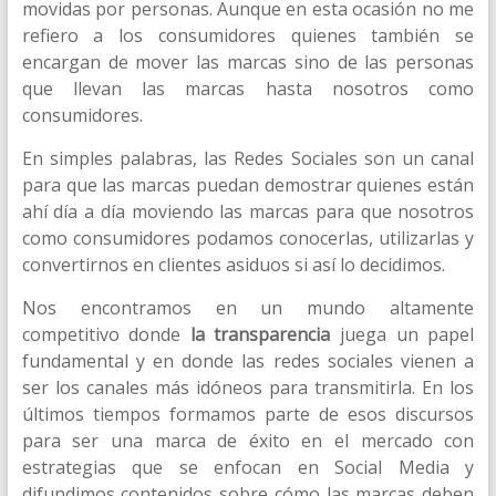
movidas por personas. Aunque en esta ocasión no me
refiero a los consumidores quienes también se
encargan de mover las marcas sino de las personas
que llevan las marcas hasta nosotros como
consumidores.
En simples palabras, las Redes Sociales son un canal
para que las marcas puedan demostrar quienes están
ahí día a día moviendo las marcas para que nosotros
como consumidores podamos conocerlas, utilizarlas y
convertirnos en clientes asiduos si así lo decidimos.
Nos encontramos en un mundo altamente
competitivo donde
la transparencia
juega un papel
fundamental y en donde las redes sociales vienen a
ser los canales más idóneos para transmitirla. En los
últimos tiempos formamos parte de esos discursos
para ser una marca de éxito en el mercado con
estrategias que se enfocan en Social Media y
difundimos contenidos sobre cómo las marcas deben