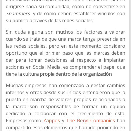
dirigirse hacia su comunidad, cómo no convertirse en
Spammers
y de cómo deben establecer vínculos con
su público a través de las redes sociales.
Sin duda alguna son muchos los factores a valorar
cuando se trata de que una marca tenga presencia en
las redes sociales, pero en este momento considero
oportuno que el primer paso que las marcas deben
dar para tomar decisiones al respecto e implantar
acciones en Social Media, es comprender el papel que
tiene la
cultura propia dentro de la organización
.
Muchas empresas han comenzado a gestar cambios
internos y otras desde sus inicios entendieron que la
puesta en marcha de valores propios relacionados a
la marca son responsables de formar un equipo
dedicado a colaborar con el crecimiento de ésta.
Empresas como
Zappos
y
The Beryl Companies
han
compartido esos elementos que han ido poniendo en