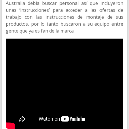
Australia debía buscar personal así que incluyeron
unas ‘instrucciones’ para acceder a las ofertas de
trabajo con las instrucciones de montaje de sus
productos, por lo tanto buscaron a su equipo entre
gente que ya es fan de la marca.