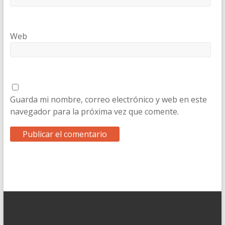
Web
Guarda mi nombre, correo electrónico y web en este
navegador para la próxima vez que comente.