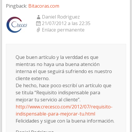
Pingback:
Bitacoras.com
Daniel Rodriguez
21/07/2012 a las 22:35
Enlace permanente
Que buen artículo y la verddad es que
mientras no haya una buena atención
interna el que seguirá sufriendo es nuestro
cliente externo.
De hecho, hace poco escribí un artículo que
se titula “Requisito indispensable para
mejorar tu servicio al cliente”.
http://www.crecesco.com/2012/07/requisito-
indispensable-para-mejorar-tu.html
Felicidades y sigue con la buena información.