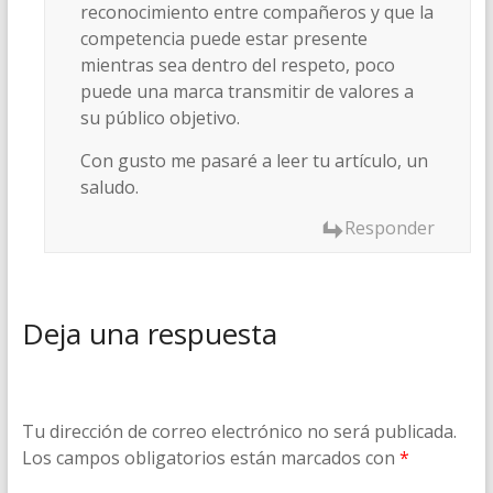
reconocimiento entre compañeros y que la
competencia puede estar presente
mientras sea dentro del respeto, poco
puede una marca transmitir de valores a
su público objetivo.
Con gusto me pasaré a leer tu artículo, un
saludo.
Responder
Deja una respuesta
Tu dirección de correo electrónico no será publicada.
Los campos obligatorios están marcados con
*