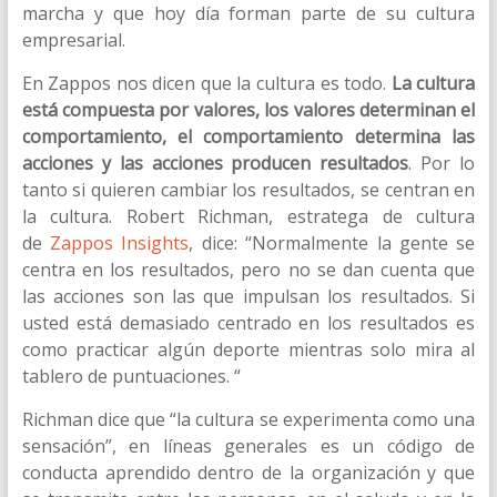
marcha y que hoy día forman parte de su cultura
empresarial.
En Zappos nos dicen que la cultura es todo.
La cultura
está compuesta por valores, los valores determinan el
comportamiento, el comportamiento determina las
acciones y las acciones producen resultados
. Por lo
tanto si quieren cambiar los resultados, se centran en
la cultura. Robert Richman, estratega de cultura
de
Zappos Insights
, dice: “Normalmente la gente se
centra en los resultados, pero no se dan cuenta que
las acciones son las que impulsan los resultados. Si
usted está demasiado centrado en los resultados es
como practicar algún deporte mientras solo mira al
tablero de puntuaciones. “
Richman dice que “la cultura se experimenta como una
sensación”, en líneas generales es un código de
conducta aprendido dentro de la organización y que