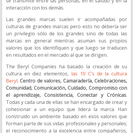
se transmite entre las personas, en el saludo y en la
interacción con los demás.
Las grandes marcas suelen ir acompañadas por
culturas de grandes marcas pero esto no debería ser
un privilegio sólo de los grandes sino de todas las
marcas en general mientras asuman sus propios
valores que los identifiquen y que luego se traducen
en resultados en el mercado al que se dirigen.
The Beryl Companies ha basado la creación de su
cultura en diez elementos,
las 10 C’s de la cultura
Beryl
.
Centro de valores, Camaradería, Celebraciones,
Comunidad, Comunicación, Cuidado, Compromiso con
el aprendizaje, Consistencia, Conectar y Crónicas
.
Todas y cada una de ellas se han encargado de crear y
cohesionar a un equipo que lidera la marca. Han
construido un ambiente basado en esos valores que
forman parte de sus vidas profesionales y personales;
el reconocimiento a la excelencia entre compañeros,