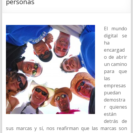
personas
El mundo
digital se
ha
encargad
o de abrir
un camino
para que
las
empresas
puedan
demostra
r quienes
están
detrás de
sus marcas y sí, nos reafirman que las marcas son