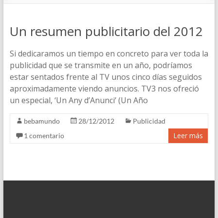
Un resumen publicitario del 2012
Si dedicaramos un tiempo en concreto para ver toda la
publicidad que se transmite en un año, podríamos
estar sentados frente al TV unos cinco días seguidos
aproximadamente viendo anuncios. TV3 nos ofreció
un especial, ‘Un Any d’Anunci’ (Un Año
bebamundo
28/12/2012
Publicidad
Leer más
1 comentario