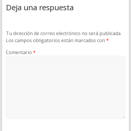
Deja una respuesta
Tu dirección de correo electrónico no será publicada.
Los campos obligatorios están marcados con
*
Comentario
*