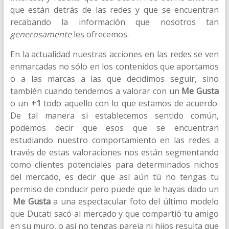
que están detrás de las redes y que se encuentran
recabando la información que nosotros tan
generosamente
les ofrecemos.
En la actualidad nuestras acciones en las redes se ven
enmarcadas no sólo en los contenidos que aportamos
o a las marcas a las que decidimos seguir, sino
también cuando tendemos a valorar con un
Me Gusta
o un
+1
todo aquello con lo que estamos de acuerdo.
De tal manera si establecemos sentido común,
podemos decir que esos que se encuentran
estudiando nuestro comportamiento en las redes a
través de estas valoraciones nos están segmentando
como clientes potenciales para determinados nichos
del mercado, es decir que así aún tú no tengas tu
permiso de conducir pero puede que le hayas dado un
Me Gusta
a una espectacular foto del último modelo
que Ducati sacó al mercado y que compartió tu amigo
en su muro, o así no tengas pareja ni hijos resulta que