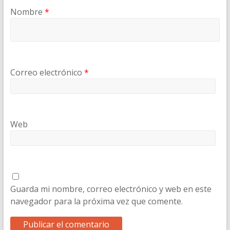
Nombre
*
Correo electrónico
*
Web
Guarda mi nombre, correo electrónico y web en este
navegador para la próxima vez que comente.