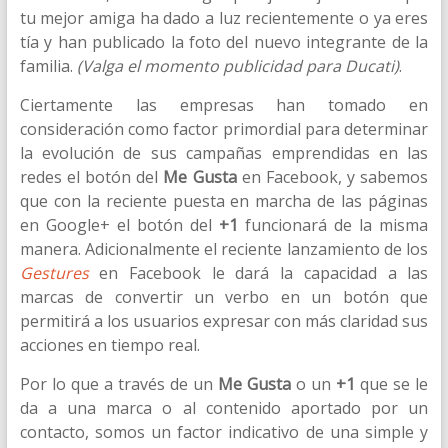
tu mejor amiga ha dado a luz recientemente o ya eres
tía y han publicado la foto del nuevo integrante de la
familia.
(Valga el momento publicidad para Ducati)
.
Ciertamente las empresas han tomado en
consideración como factor primordial para determinar
la evolución de sus campañas emprendidas en las
redes el botón del
Me Gusta
en Facebook, y sabemos
que con la reciente puesta en marcha de las páginas
en Google+ el botón del
+1
funcionará de la misma
manera. Adicionalmente el reciente lanzamiento de los
Gestures
en Facebook le dará la capacidad a las
marcas de convertir un verbo en un botón que
permitirá a los usuarios expresar con más claridad sus
acciones en tiempo real.
Por lo que a través de un
Me Gusta
o un
+1
que se le
da a una marca o al contenido aportado por un
contacto, somos un factor indicativo de una simple y