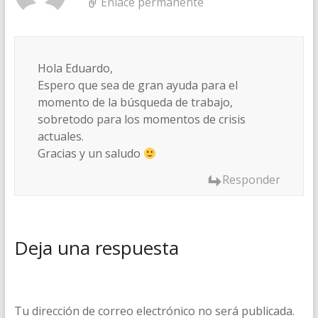
Enlace permanente
Hola Eduardo,
Espero que sea de gran ayuda para el
momento de la búsqueda de trabajo,
sobretodo para los momentos de crisis
actuales.
Gracias y un saludo
Responder
Deja una respuesta
Tu dirección de correo electrónico no será publicada.