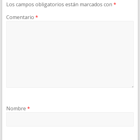
Los campos obligatorios están marcados con
*
Comentario
*
Nombre
*