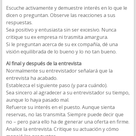
Escuche activamente y demuestre interés en lo que le
dicen o preguntan. Observe las reacciones a sus
respuestas.
Sea positivo y entusiasta sin ser excesivo. Nunca
critique su ex empresa ni trasmita amargura.
Si le preguntan acerca de su ex compañía, dé una
visión equilibrada de lo bueno y lo no tan bueno.
Al final y después de la entrevista
Normalmente su entrevistador señalará que la
entrevista ha acabado.
Establezca el siguiente paso (y para cuándo).
Sea sincero al agradecer a su entrevistador su tiempo,
aunque lo haya pasado mal.
Refuerce su interés en el puesto. Aunque sienta
reservas, no las transmita. Siempre puede decir que
no – pero para ello ha de generar una oferta en firme.
Analice la entrevista. Critique su actuación y cómo