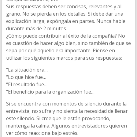
Sus respuestas deben ser concisas, relevantes y al
grano. No se pierda en los detalles. Si debe dar una
explicación larga, expóngala en partes. Nunca hable
durante más de 2 minutos.
¿Cómo puede contribuir al éxito de la compañía? No
es cuestión de hacer algo bien, sino también de que se
sepa por qué aquello era importante. Piense en
utilizar los siguientes marcos para sus respuestas:
“La situación era…
“Lo que hice fue…
“El resultado fue…
“El beneficio para la organización fue…
Si se encuentra con momentos de silencio durante la
entrevista, no sufra y no sienta la necesidad de llenar
este silencio. Si cree que le están provocando,
mantenga la calma. Algunos entrevistadores quieren
ver cómo reacciona bajo estrés.