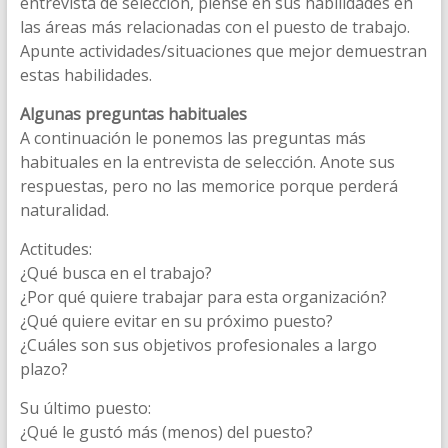
entrevista de selección, piense en sus habilidades en
las áreas más relacionadas con el puesto de trabajo.
Apunte actividades/situaciones que mejor demuestran
estas habilidades.
Algunas preguntas habituales
A continuación le ponemos las preguntas más
habituales en la entrevista de selección. Anote sus
respuestas, pero no las memorice porque perderá
naturalidad.
Actitudes:
¿Qué busca en el trabajo?
¿Por qué quiere trabajar para esta organización?
¿Qué quiere evitar en su próximo puesto?
¿Cuáles son sus objetivos profesionales a largo
plazo?
Su último puesto:
¿Qué le gustó más (menos) del puesto?