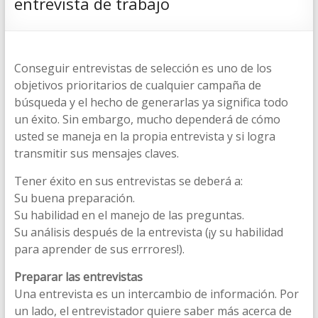
entrevista de trabajo
Conseguir entrevistas de selección es uno de los
objetivos prioritarios de cualquier campaña de
búsqueda y el hecho de generarlas ya significa todo
un éxito. Sin embargo, mucho dependerá de cómo
usted se maneja en la propia entrevista y si logra
transmitir sus mensajes claves.
Tener éxito en sus entrevistas se deberá a:
Su buena preparación.
Su habilidad en el manejo de las preguntas.
Su análisis después de la entrevista (¡y su habilidad
para aprender de sus errrores!).
Preparar las entrevistas
Una entrevista es un intercambio de información. Por
un lado, el entrevistador quiere saber más acerca de