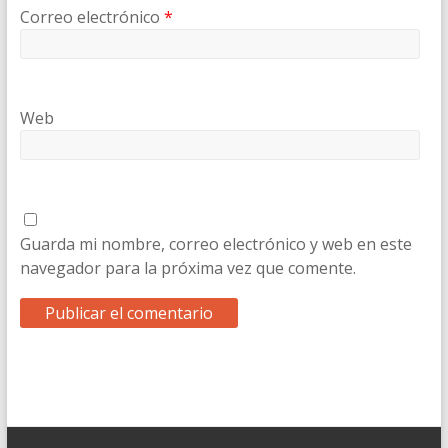
Correo electrónico
*
Web
Guarda mi nombre, correo electrónico y web en este
navegador para la próxima vez que comente.