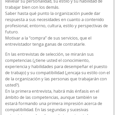
Revelar su personalidad, su estilo y su habilidad de
trabajar bien con los demás.
Saber hasta qué punto la organización puede dar
respuesta a sus necesidades en cuanto a contenido
profesional, entorno, cultura, estilo y perspectivas de
futuro.
Motivar a la “compra” de sus servicios, que el
entrevistador tenga ganas de contratarle.
En las entrevistas de selección, se mirarán sus
competencias (¿tiene usted el conocimiento,
experiencia y habilidades para desempeñar el puesto
de trabajo) y su compatibilidad (¿encaja su estilo con el
de la organización y las personas que trabajarán con
usted?).
En la primera entrevista, habrá más énfasis en el
ámbito de las competencias, aunque también se
estará formando una primera impresión acerca de
compatibilidad. En las segundas y sucesivas