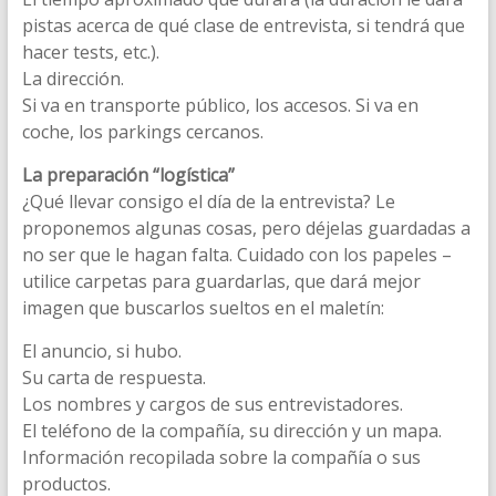
pistas acerca de qué clase de entrevista, si tendrá que
hacer tests, etc.).
La dirección.
Si va en transporte público, los accesos. Si va en
coche, los parkings cercanos.
La preparación “logística”
¿Qué llevar consigo el día de la entrevista? Le
proponemos algunas cosas, pero déjelas guardadas a
no ser que le hagan falta. Cuidado con los papeles –
utilice carpetas para guardarlas, que dará mejor
imagen que buscarlos sueltos en el maletín:
El anuncio, si hubo.
Su carta de respuesta.
Los nombres y cargos de sus entrevistadores.
El teléfono de la compañía, su dirección y un mapa.
Información recopilada sobre la compañía o sus
productos.