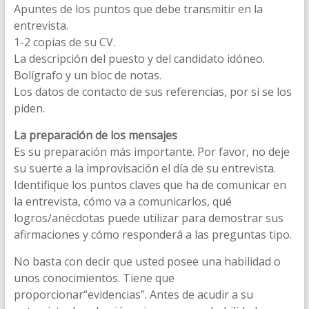
Apuntes de los puntos que debe transmitir en la
entrevista.
1-2 copias de su CV.
La descripción del puesto y del candidato idóneo.
Bolígrafo y un bloc de notas.
Los datos de contacto de sus referencias, por si se los
piden.
La preparación de los mensajes
Es su preparación más importante. Por favor, no deje
su suerte a la improvisación el día de su entrevista.
Identifique los puntos claves que ha de comunicar en
la entrevista, cómo va a comunicarlos, qué
logros/anécdotas puede utilizar para demostrar sus
afirmaciones y cómo responderá a las preguntas tipo.
No basta con decir que usted posee una habilidad o
unos conocimientos. Tiene que
proporcionar“evidencias”. Antes de acudir a su