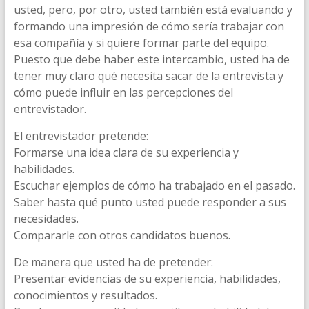
usted, pero, por otro, usted también está evaluando y
formando una impresión de cómo sería trabajar con
esa compañía y si quiere formar parte del equipo.
Puesto que debe haber este intercambio, usted ha de
tener muy claro qué necesita sacar de la entrevista y
cómo puede influir en las percepciones del
entrevistador.
El entrevistador pretende:
Formarse una idea clara de su experiencia y
habilidades.
Escuchar ejemplos de cómo ha trabajado en el pasado.
Saber hasta qué punto usted puede responder a sus
necesidades.
Compararle con otros candidatos buenos.
De manera que usted ha de pretender:
Presentar evidencias de su experiencia, habilidades,
conocimientos y resultados.