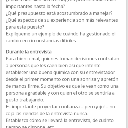
importantes hasta la fecha?
¿Qué presupuesto está acostumbrado a manejar?
¿Qué aspectos de su experiencia son más relevantes
para este puesto?
Explíqueme un ejemplo de cuándo ha gestionado el
cambio en circunstancias difíciles.
Durante la entrevista
Para bien o mal, quienes toman decisiones contratan
a personas que les caen bien así que intente
establecer una buena química con su entrevistador
desde el primer momento con una sonrisa y apretón
de manos firme. Su objetivo es que le vean como una
persona agradable y con quien el otro se sentiría a
gusto trabajando.
Es importante proyectar confianza – pero ¡ojo! – no
coja las riendas de la entrevista nunca.
Establezca cómo se llevará la entrevista, de cuánto
tiempo se dispone, etc.