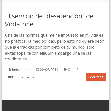
El servicio de “desatención” de
Vodafone
Una de las normas que me he impuesto en mi vida es
no practicar la mediocridad, pero esto no quiere decir
que la erradicas por completo de tu mundo, sólo
evitas toparte con ella. Sin embargo una de las
condiciones
bebamundo
22/09/2011
Opinión
Leer más
8 comentarios