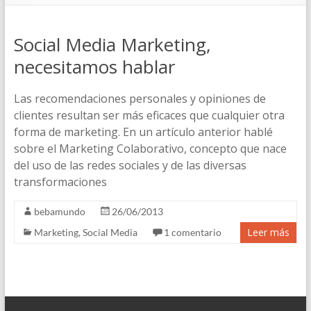
Social Media Marketing,
necesitamos hablar
Las recomendaciones personales y opiniones de
clientes resultan ser más eficaces que cualquier otra
forma de marketing. En un artículo anterior hablé
sobre el Marketing Colaborativo, concepto que nace
del uso de las redes sociales y de las diversas
transformaciones
bebamundo
26/06/2013
Leer más
Marketing
,
Social Media
1 comentario