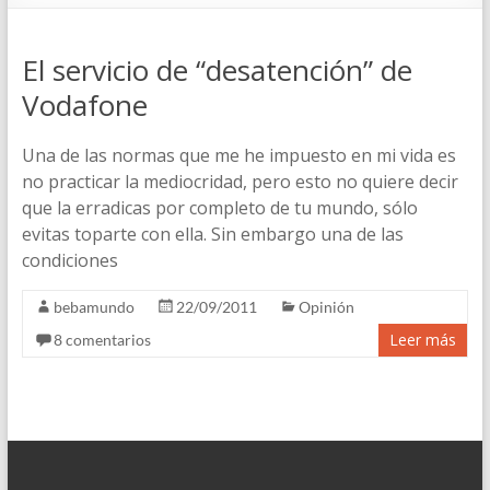
El servicio de “desatención” de
Vodafone
Una de las normas que me he impuesto en mi vida es
no practicar la mediocridad, pero esto no quiere decir
que la erradicas por completo de tu mundo, sólo
evitas toparte con ella. Sin embargo una de las
condiciones
bebamundo
22/09/2011
Opinión
Leer más
8 comentarios