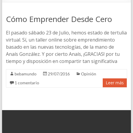
Cómo Emprender Desde Cero
El pasado sábado 23 de Julio, hemos estado de tertulia
virtual. Sí, un taller online sobre emprendimiento
basado en las nuevas tecnologías, de la mano de
Anaís González. Y por cierto Anaís, ¡GRACIAS! por tu
tiempo y disposición en compartir tan significativa
bebamundo
29/07/2016
Opinión
Leer más
1 comentario