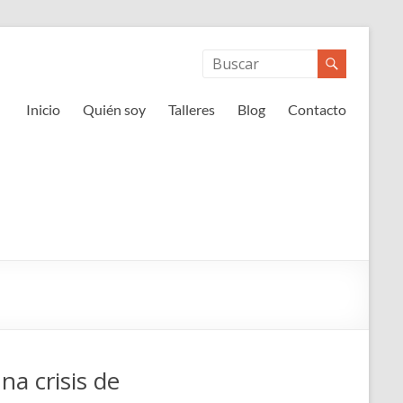
Inicio
Quién soy
Talleres
Blog
Contacto
a crisis de